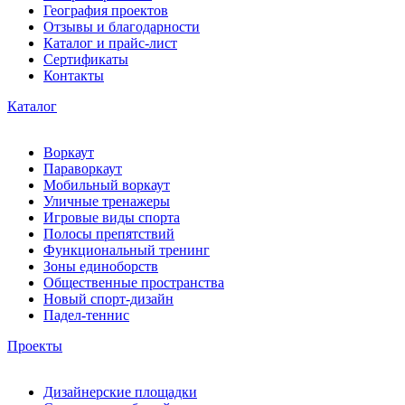
География проектов
Отзывы и благодарности
Каталог и прайс-лист
Сертификаты
Контакты
Каталог
Воркаут
Параворкаут
Мобильный воркаут
Уличные тренажеры
Игровые виды спорта
Полосы препятствий
Функциональный тренинг
Зоны единоборств
Общественные пространства
Новый спорт-дизайн
Падел-теннис
Проекты
Дизайнерские площадки