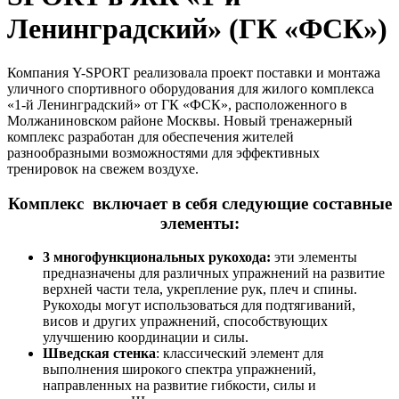
Ленинградский» (ГК «ФСК»)
Компания Y-SPORT реализовала проект поставки и монтажа
уличного спортивного оборудования для жилого комплекса
«1-й Ленинградский» от ГК «ФСК», расположенного в
Молжаниновском районе Москвы. Новый тренажерный
комплекс разработан для обеспечения жителей
разнообразными возможностями для эффективных
тренировок на свежем воздухе.
Комплекс включает в себя следующие составные
элементы:
3 многофункциональных рукохода:
эти элементы
предназначены для различных упражнений на развитие
верхней части тела, укрепление рук, плеч и спины.
Рукоходы могут использоваться для подтягиваний,
висов и других упражнений, способствующих
улучшению координации и силы.
Шведская стенка
: классический элемент для
выполнения широкого спектра упражнений,
направленных на развитие гибкости, силы и