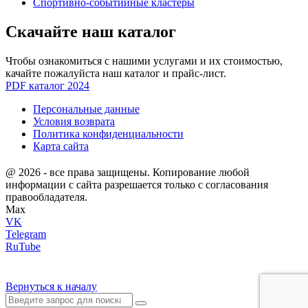
Спортивно-событийные кластеры
Скачайте наш каталог
Чтобы ознакомиться с нашими услугами и их стоимостью,
качайте пожалуйста наш каталог и прайс-лист.
PDF каталог 2024
Персональные данные
Условия возврата
Политика конфиденциальности
Карта сайта
@ 2026 - все права защищены. Копирование любой
информации с сайта разрешается только с согласования
правообладателя.
Max
VK
Telegram
RuTube
Вернуться к началу