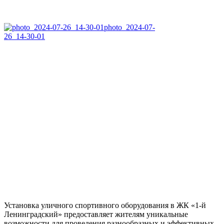
photo_2024-07-
26_14-30-01
Установка уличного спортивного оборудования в ЖК «1-й
Ленинградский» предоставляет жителям уникальные
возможности для проведения разнообразных и эффективных