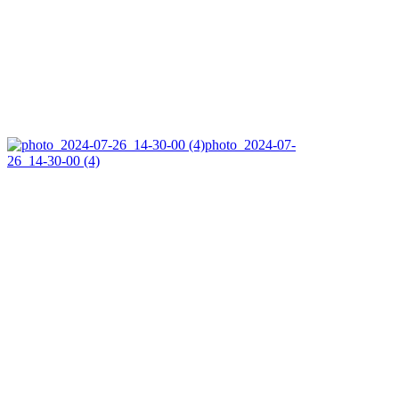
photo_2024-07-
26_14-30-00 (4)