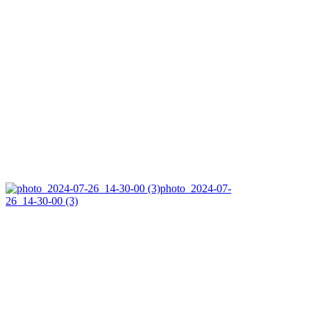
photo_2024-07-
26_14-30-00 (3)