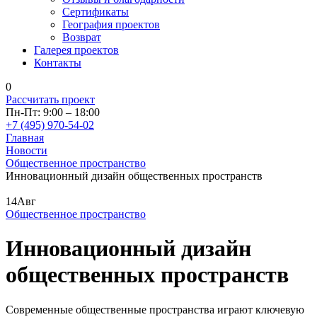
Сертификаты
География проектов
Возврат
Галерея проектов
Контакты
0
Рассчитать проект
Пн-Пт: 9:00 – 18:00
+7 (495) 970-54-02
Главная
Новости
Общественное пространство
Инновационный дизайн общественных пространств
14
Авг
Общественное пространство
Инновационный дизайн
общественных пространств
Современные общественные пространства играют ключевую