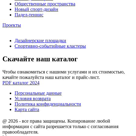
Общественные пространства
Новый спорт-дизайн
Падел-теннис
Проекты
Дизайнерские площадки
Спортивно-событийные кластеры
Скачайте наш каталог
Чтобы ознакомиться с нашими услугами и их стоимостью,
качайте пожалуйста наш каталог и прайс-лист.
PDF каталог 2024
Персональные данные
Условия возврата
Политика конфиденциальности
Карта сайта
@ 2026 - все права защищены. Копирование любой
информации с сайта разрешается только с согласования
правообладателя.