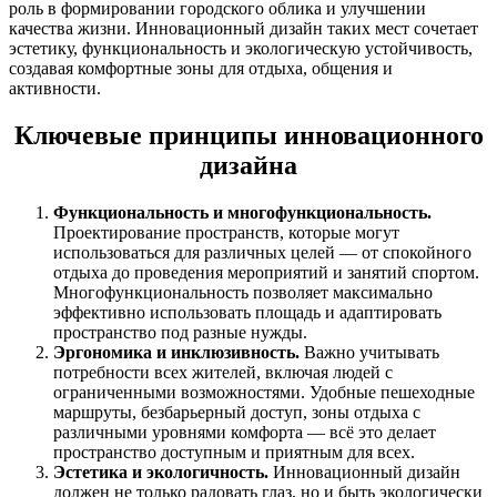
роль в формировании городского облика и улучшении
качества жизни. Инновационный дизайн таких мест сочетает
эстетику, функциональность и экологическую устойчивость,
создавая комфортные зоны для отдыха, общения и
активности.
Ключевые принципы инновационного
дизайна
Функциональность и многофункциональность.
Проектирование пространств, которые могут
использоваться для различных целей — от спокойного
отдыха до проведения мероприятий и занятий спортом.
Многофункциональность позволяет максимально
эффективно использовать площадь и адаптировать
пространство под разные нужды.
Эргономика и инклюзивность.
Важно учитывать
потребности всех жителей, включая людей с
ограниченными возможностями. Удобные пешеходные
маршруты, безбарьерный доступ, зоны отдыха с
различными уровнями комфорта — всё это делает
пространство доступным и приятным для всех.
Эстетика и экологичность.
Инновационный дизайн
должен не только радовать глаз, но и быть экологически