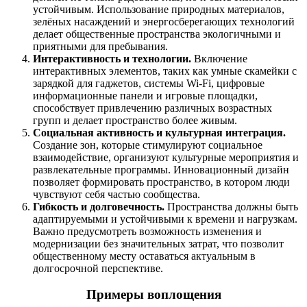
устойчивым. Использование природных материалов,
зелёных насаждений и энергосберегающих технологий
делает общественные пространства экологичными и
приятными для пребывания.
Интерактивность и технологии.
Включение
интерактивных элементов, таких как умные скамейки с
зарядкой для гаджетов, системы Wi-Fi, цифровые
информационные панели и игровые площадки,
способствует привлечению различных возрастных
групп и делает пространство более живым.
Социальная активность и культурная интеграция.
Создание зон, которые стимулируют социальное
взаимодействие, организуют культурные мероприятия и
развлекательные программы. Инновационный дизайн
позволяет формировать пространство, в котором люди
чувствуют себя частью сообщества.
Гибкость и долговечность.
Пространства должны быть
адаптируемыми и устойчивыми к времени и нагрузкам.
Важно предусмотреть возможность изменения и
модернизации без значительных затрат, что позволит
общественному месту оставаться актуальным в
долгосрочной перспективе.
Примеры воплощения