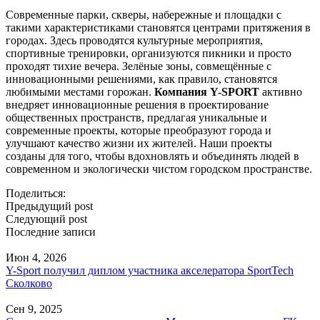
Современные парки, скверы, набережные и площадки с
такими характеристиками становятся центрами притяжения в
городах. Здесь проводятся культурные мероприятия,
спортивные тренировки, организуются пикники и просто
проходят тихие вечера. Зелёные зоны, совмещённые с
инновационными решениями, как правило, становятся
любимыми местами горожан.
Компания Y-SPORT
активно
внедряет инновационные решения в проектирование
общественных пространств, предлагая уникальные и
современные проекты, которые преобразуют города и
улучшают качество жизни их жителей. Наши проекты
созданы для того, чтобы вдохновлять и объединять людей в
современном и экологически чистом городском пространстве.
Поделиться:
Предыдущий post
Следующий post
Последние записи
Июн 4, 2026
Y-Sport получил диплом участника акселератора SportTech
Сколково
Сен 9, 2025