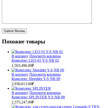
Submit Review
Похожие товары
В корзину
Просмотр корзины
Комплекс LEO 01 Y-S NB 02
1,503,496.00
₽
В корзину
Просмотр корзины
Комплекс Shredder Y-S NB 09
2,930,613.00
₽
В корзину
Просмотр корзины
Комплекс SPLINTER Y-S NB 08
2,375,247.00
₽