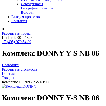
Сертификаты
География проектов
Возврат
Галерея проектов
Контакты
0
Рассчитать проект
Пн-Пт: 9:00 – 18:00
+7 (495) 970-54-02
Комплекс DONNY Y-S NB 06
Позвонить
Рассчитать стоимость
Главная
Товары
Комплекс DONNY Y-S NB 06
Комплекс DONNY Y-S NB 06