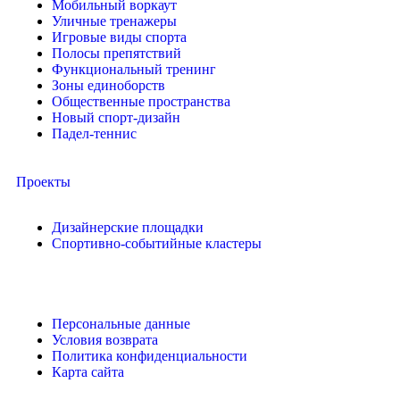
Мобильный воркаут
Уличные тренажеры
Игровые виды спорта
Полосы препятствий
Функциональный тренинг
Зоны единоборств
Общественные пространства
Новый спорт-дизайн
Падел-теннис
Проекты
Дизайнерские площадки
Спортивно-событийные кластеры
Персональные данные
Условия возврата
Политика конфиденциальности
Карта сайта