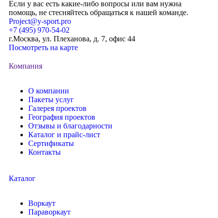
Если у вас есть какие-либо вопросы или вам нужна
помощь, не стесняйтесь обращаться к нашей команде.
Project@y-sport.pro
+7 (495) 970-54-02
г.Москва, ул. Плеханова, д. 7, офис 44
Посмотреть на карте
Компания
О компании
Пакеты услуг
Галерея проектов
География проектов
Отзывы и благодарности
Каталог и прайс-лист
Сертификаты
Контакты
Каталог
Воркаут
Параворкаут