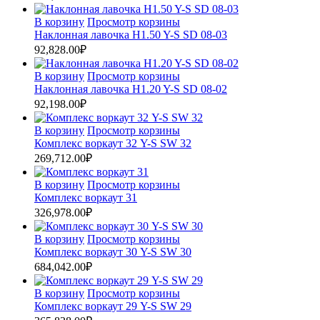
В корзину
Просмотр корзины
Наклонная лавочка H1.50 Y-S SD 08-03
92,828.00
₽
В корзину
Просмотр корзины
Наклонная лавочка H1.20 Y-S SD 08-02
92,198.00
₽
В корзину
Просмотр корзины
Комплекс воркаут 32 Y-S SW 32
269,712.00
₽
В корзину
Просмотр корзины
Комплекс воркаут 31
326,978.00
₽
В корзину
Просмотр корзины
Комплекс воркаут 30 Y-S SW 30
684,042.00
₽
В корзину
Просмотр корзины
Комплекс воркаут 29 Y-S SW 29