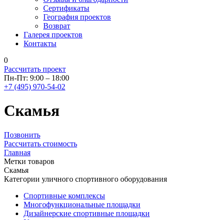
Сертификаты
География проектов
Возврат
Галерея проектов
Контакты
0
Рассчитать проект
Пн-Пт: 9:00 – 18:00
+7 (495) 970-54-02
Скамья
Позвонить
Рассчитать стоимость
Главная
Метки товаров
Скамья
Категории уличного спортивного оборудования
Спортивные комплексы
Многофункциональные площадки
Дизайнерские спортивные площадки