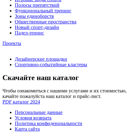
Полосы препятствий
Функциональный тренинг
Зоны единоборств
Общественные пространства
Новый спорт-дизайн
Падел-теннис
Проекты
Дизайнерские площадки
Спортивно-событийные кластеры
Скачайте наш каталог
Чтобы ознакомиться с нашими услугами и их стоимостью,
качайте пожалуйста наш каталог и прайс-лист.
PDF каталог 2024
Персональные данные
Условия возврата
Политика конфиденциальности
Карта сайта