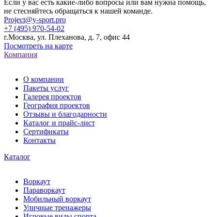
Если у вас есть какие-либо вопросы или вам нужна помощь,
не стесняйтесь обращаться к нашей команде.
Project@y-sport.pro
+7 (495) 970-54-02
г.Москва, ул. Плеханова, д. 7, офис 44
Посмотреть на карте
Компания
О компании
Пакеты услуг
Галерея проектов
География проектов
Отзывы и благодарности
Каталог и прайс-лист
Сертификаты
Контакты
Каталог
Воркаут
Параворкаут
Мобильный воркаут
Уличные тренажеры
Игровые виды спорта