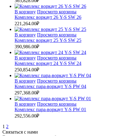
365,828.00
₽
В корзину
Просмотр корзины
Комплекс воркаут 26 Y-S SW 26
221,264.00
₽
В корзину
Просмотр корзины
Комплекс воркаут 25 Y-S SW 25
390,986.00
₽
В корзину
Просмотр корзины
Комплекс воркаут 24 Y-S SW 24
250,854.00
₽
В корзину
Просмотр корзины
Комплекс пара-воркаут Y-S PW 04
297,368.00
₽
В корзину
Просмотр корзины
Комплекс пара-воркаут Y-S PW 01
292,556.00
₽
1
2
Связаться с нами