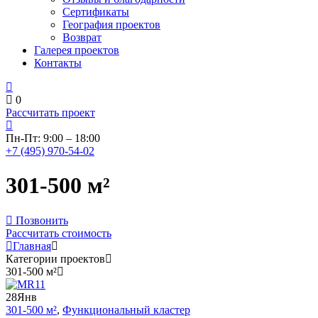
Сертификаты
География проектов
Возврат
Галерея проектов
Контакты
0
Рассчитать проект
Пн-Пт: 9:00 – 18:00
+7 (495) 970-54-02
301-500 м²
Позвонить
Рассчитать стоимость
Главная
Категории проектов
301-500 м²
28
Янв
301-500 м²
,
Функциональный кластер