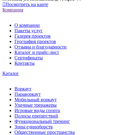
Посмотреть на карте
Компания
О компании
Пакеты услуг
Галерея проектов
География проектов
Отзывы и благодарности
Каталог и прайс-лист
Сертификаты
Контакты
Каталог
Воркаут
Параворкаут
Мобильный воркаут
Уличные тренажеры
Игровые виды спорта
Полосы препятствий
Функциональный тренинг
Зоны единоборств
Общественные пространства