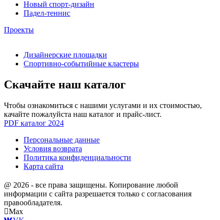
Новый спорт-дизайн
Падел-теннис
Проекты
Дизайнерские площадки
Спортивно-событийные кластеры
Скачайте наш каталог
Чтобы ознакомиться с нашими услугами и их стоимостью,
качайте пожалуйста наш каталог и прайс-лист.
PDF каталог 2024
Персональные данные
Условия возврата
Политика конфиденциальности
Карта сайта
@ 2026 - все права защищены. Копирование любой
информации с сайта разрешается только с согласования
правообладателя.
Max