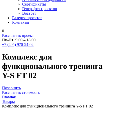
Сертификаты
География проектов
Возврат
Галерея проектов
Контакты
0
Рассчитать проект
Пн-Пт: 9:00 – 18:00
+7 (495) 970-54-02
Комплекс для
функционального тренинга
Y-S FT 02
Позвонить
Рассчитать стоимость
Главная
Товары
Комплекс для функционального тренинга Y-S FT 02