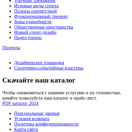
Уличные тренажеры
Игровые виды спорта
Полосы препятствий
Функциональный тренинг
Зоны единоборств
Общественные пространства
Новый спорт-дизайн
Падел-теннис
Проекты
Дизайнерские площадки
Спортивно-событийные кластеры
Скачайте наш каталог
Чтобы ознакомиться с нашими услугами и их стоимостью,
качайте пожалуйста наш каталог и прайс-лист.
PDF каталог 2024
Персональные данные
Условия возврата
Политика конфиденциальности
Карта сайта