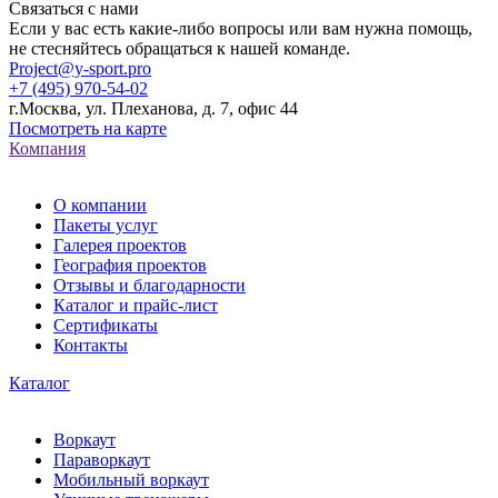
Связаться с нами
Если у вас есть какие-либо вопросы или вам нужна помощь,
не стесняйтесь обращаться к нашей команде.
Project@y-sport.pro
+7 (495) 970-54-02
г.Москва, ул. Плеханова, д. 7, офис 44
Посмотреть на карте
Компания
О компании
Пакеты услуг
Галерея проектов
География проектов
Отзывы и благодарности
Каталог и прайс-лист
Сертификаты
Контакты
Каталог
Воркаут
Параворкаут
Мобильный воркаут