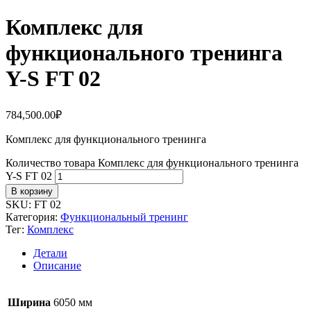
Комплекс для
функционального тренинга
Y-S FT 02
784,500.00
₽
Комплекс для функционального тренинга
Количество товара Комплекс для функционального тренинга
Y-S FT 02
В корзину
SKU:
FT 02
Категория:
Функциональный тренинг
Тег:
Комплекс
Детали
Описание
Ширина
6050 мм