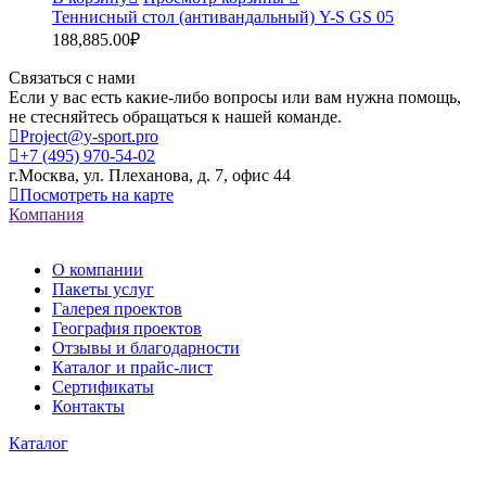
Теннисный стол (антивандальный) Y-S GS 05
188,885.00
₽
Связаться с нами
Если у вас есть какие-либо вопросы или вам нужна помощь,
не стесняйтесь обращаться к нашей команде.
Project@y-sport.pro
+7 (495) 970-54-02
г.Москва, ул. Плеханова, д. 7, офис 44
Посмотреть на карте
Компания
О компании
Пакеты услуг
Галерея проектов
География проектов
Отзывы и благодарности
Каталог и прайс-лист
Сертификаты
Контакты
Каталог