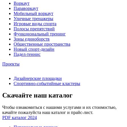
Воркаут
Параворкаут
Мобильный воркаут
Уличные тренажеры
Игровые виды спорта
Полосы препятствий
Функциональный тренинг
Зоны единоборств
Общественные пространства
Новый спорт-дизайн
Падел-теннис
Проекты
Дизайнерские площадки
Спортивно-событийные кластеры
Скачайте наш каталог
Чтобы ознакомиться с нашими услугами и их стоимостью,
качайте пожалуйста наш каталог и прайс-лист.
PDF каталог 2024