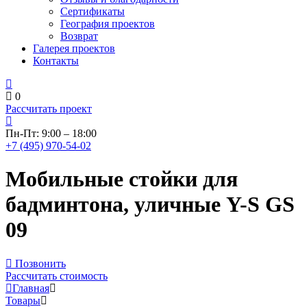
Сертификаты
География проектов
Возврат
Галерея проектов
Контакты
0
Рассчитать проект
Пн-Пт: 9:00 – 18:00
+7 (495) 970-54-02
Мобильные стойки для
бадминтона, уличные Y-S GS
09
Позвонить
Рассчитать стоимость
Главная
Товары